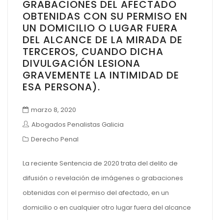
GRABACIONES DEL AFECTADO
OBTENIDAS CON SU PERMISO EN
UN DOMICILIO O LUGAR FUERA
DEL ALCANCE DE LA MIRADA DE
TERCEROS, CUANDO DICHA
DIVULGACIÓN LESIONA
GRAVEMENTE LA INTIMIDAD DE
ESA PERSONA).
marzo 8, 2020
Abogados Penalistas Galicia
Derecho Penal
La reciente Sentencia de 2020 trata del delito de
difusión o revelación de imágenes o grabaciones
obtenidas con el permiso del afectado, en un
domicilio o en cualquier otro lugar fuera del alcance