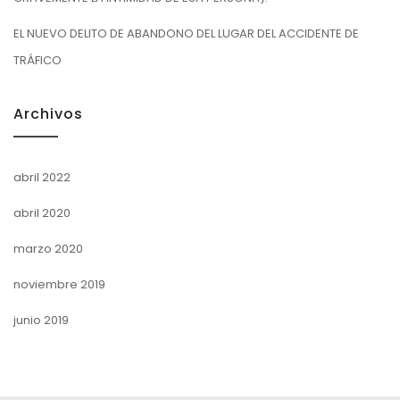
EL NUEVO DELITO DE ABANDONO DEL LUGAR DEL ACCIDENTE DE
TRÁFICO
Archivos
abril 2022
abril 2020
marzo 2020
noviembre 2019
junio 2019