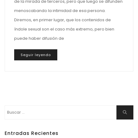
de la mirada de terceros, pero que luego se difunden
menoscabando la intimidad de esa persona.
Diremos, en primer lugar, que los contenidos de
índole sexual son el caso más extremo, pero bien
puede haber difusión de
Seguir leyendo
Buscar:
Buscar
Entradas Recientes