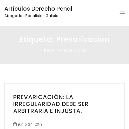
Artículos Derecho Penal
Abogados Penalistas Galicia
Etiqueta:
Prevaricacion
Inicio
Prevaricacion
PREVARICACIÓN: LA
IRREGULARIDAD DEBE SER
ARBITRARIA E INJUSTA.
junio 24, 2019