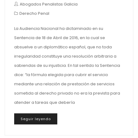
Abogados Penalistas Galicia
Derecho Penal
La Audiencia Nacional ha dictaminado en su
Sentencia de 18 de Abril de 2016, en la cual se
absuelve a un diplomático español, que no toda
irregularidad constituye una resolución arbitraria a
sabiendas de su injusticia. En tal sentido la Sentencia
dice: “la fórmula elegida para cubrir el servicio
mediante una relación de prestación de servicios
sometida al derecho privado no era la prevista para
atender a tareas que debería
Seguir leyendo