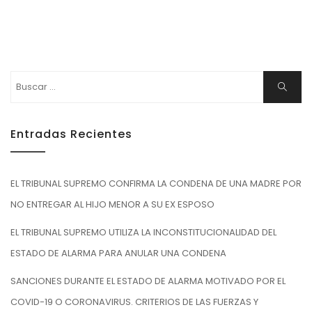
Buscar:
Buscar
Entradas Recientes
EL TRIBUNAL SUPREMO CONFIRMA LA CONDENA DE UNA MADRE POR
NO ENTREGAR AL HIJO MENOR A SU EX ESPOSO
EL TRIBUNAL SUPREMO UTILIZA LA INCONSTITUCIONALIDAD DEL
ESTADO DE ALARMA PARA ANULAR UNA CONDENA
SANCIONES DURANTE EL ESTADO DE ALARMA MOTIVADO POR EL
COVID-19 O CORONAVIRUS. CRITERIOS DE LAS FUERZAS Y