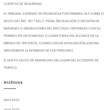
CUERPOS DE SEGURIDAD.
EL TRIBUNAL SUPREMO SE PRONUNCIA POR PRIMERA VEZ SOBRE EL
DELITO DEL ART. 197.7 DEL C. PENAL (REVELACIÓN O DIFUSIÓN DE
IMÁGENES O GRABACIONES DEL AFECTADO OBTENIDAS CON SU
PERMISO EN UN DOMICILIO O LUGAR FUERA DEL ALCANCE DE LA
MIRADA DE TERCEROS, CUANDO DICHA DIVULGACIÓN LESIONA
GRAVEMENTE LA INTIMIDAD DE ESA PERSONA).
EL NUEVO DELITO DE ABANDONO DEL LUGAR DEL ACCIDENTE DE
TRÁFICO
Archivos
abril 2022
abril 2020